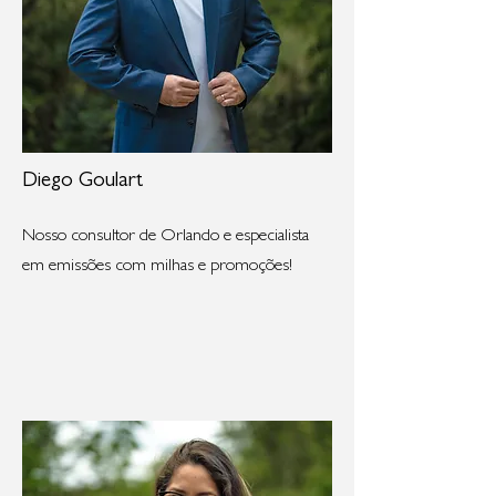
Diego Goulart
Nosso consultor de Orlando e especialista
em emissões com milhas e promoções!