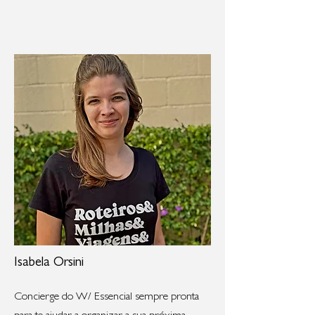
Isabela Orsini
Concierge do W/ Essencial sempre pronta