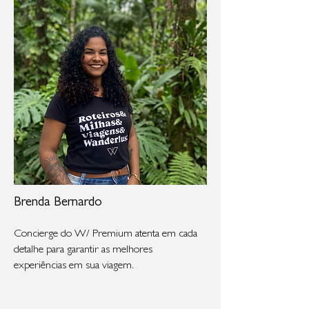
Brenda Bernardo
Concierge do W/ Premium atenta em cada
detalhe para garantir as melhores
experiências em sua viagem.