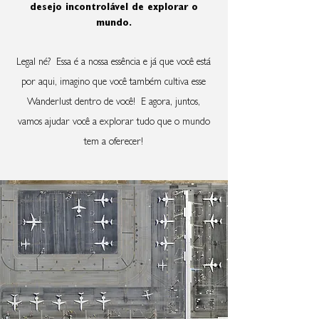
desejo incontrolável de explorar o
mundo.
Legal né? Essa é a nossa essência e já que você está
por aqui, imagino que você também cultiva esse
Wanderlust dentro de você! E agora, juntos,
vamos ajudar você a explorar tudo que o mundo
tem a oferecer!