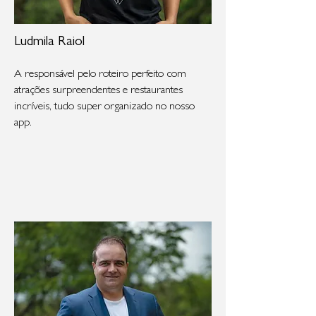
Ludmila Raiol
A responsável pelo roteiro perfeito com
atrações surpreendentes e restaurantes
incríveis, tudo super organizado no nosso
app.