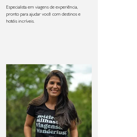
Especialista em viagens de experiência,
pronto para ajudar você com destinos e
hotéis incríveis.