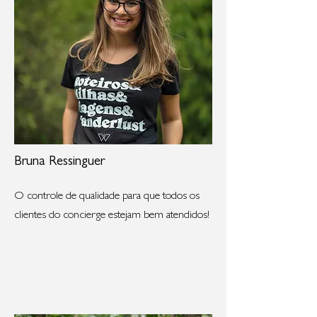
Bruna Ressinguer
O controle de qualidade para que todos os
clientes do concierge estejam bem atendidos!