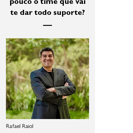
pouco o time que vai
te dar todo suporte?
Rafael Raiol