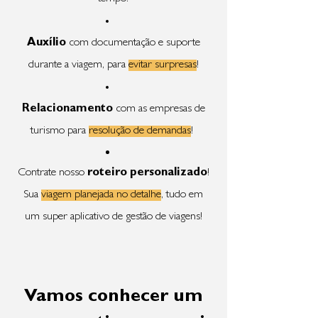
Auxílio
com documentação e suporte
durante a viagem, para
evitar surpresas
!
Relacionamento
com as empresas de
turismo para
resolução de demandas
!
Contrate nosso
roteiro personalizado
!
Sua
viagem planejada no detalhe
, tudo em
um super aplicativo de gestão de viagens!
Vamos conhecer um