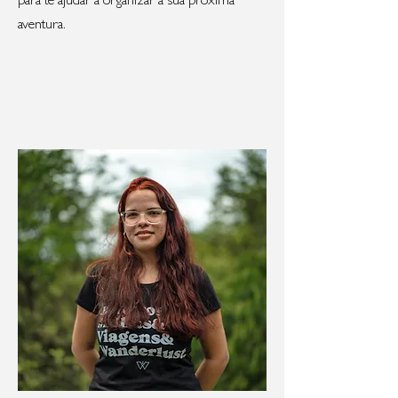
para te ajudar a organizar a sua próxima
aventura.