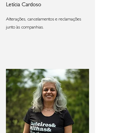
Letícia Cardoso
Alterações, cancelamentos e reclamações
junto às companhias.